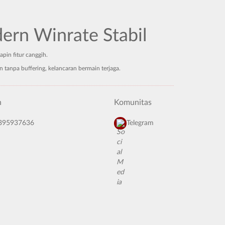
ern Winrate Stabil
apin fitur canggih.
 tanpa buffering, kelancaran bermain terjaga.
n
Komunitas
395937636
Telegram