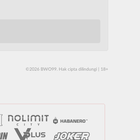
©2026 BWO99. Hak cipta dilindungi | 18+