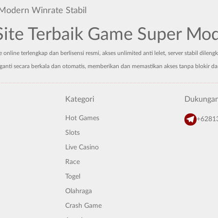
 Modern Winrate Stabil
Site Terbaik Game Super Mod
nline terlengkap dan berlisensi resmi, akses unlimited anti lelet, server stabil dilengk
ganti secara berkala dan otomatis, memberikan dan memastikan akses tanpa blokir dan
Kategori
Dukunga
Hot Games
+6281
Slots
Live Casino
Race
Togel
Olahraga
Crash Game