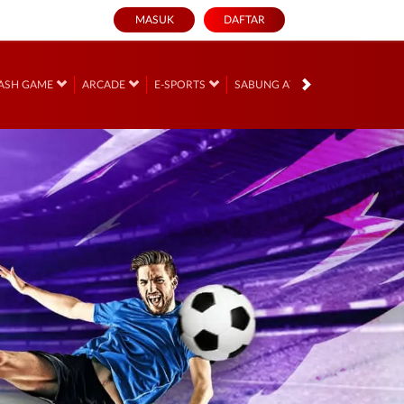
MASUK
DAFTAR
PROMOSI
ASH GAME
ARCADE
E-SPORTS
SABUNG AYAM