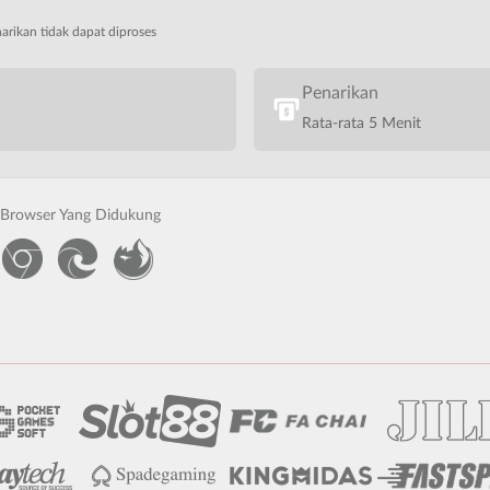
arikan tidak dapat diproses
Penarikan
Rata-rata 5 Menit
Browser Yang Didukung