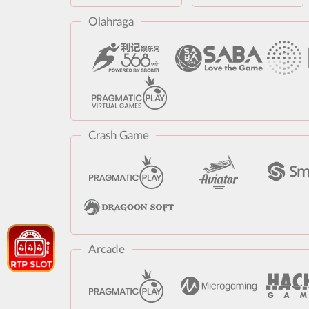
Olahraga
Crash Game
Arcade