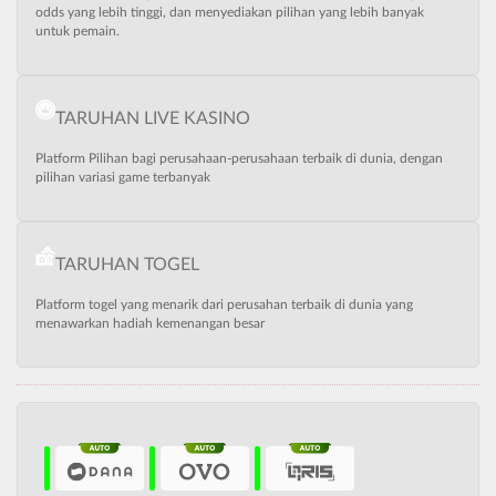
odds yang lebih tinggi, dan menyediakan pilihan yang lebih banyak
untuk pemain.
TARUHAN LIVE KASINO
Platform Pilihan bagi perusahaan-perusahaan terbaik di dunia, dengan
pilihan variasi game terbanyak
TARUHAN TOGEL
Platform togel yang menarik dari perusahan terbaik di dunia yang
menawarkan hadiah kemenangan besar