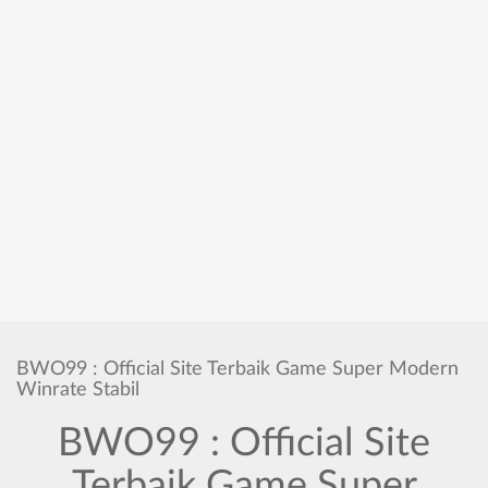
BWO99 : Official Site Terbaik Game Super Modern
Winrate Stabil
BWO99 : Official Site
Terbaik Game Super