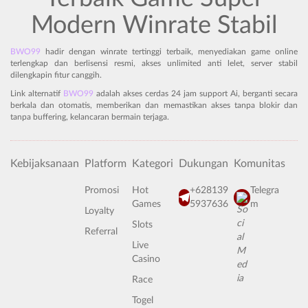
Modern Winrate Stabil
BWO99
hadir dengan winrate tertinggi terbaik, menyediakan game online
terlengkap dan berlisensi resmi, akses unlimited anti lelet, server stabil
dilengkapin fitur canggih.
Link alternatif
BWO99
adalah akses cerdas 24 jam support Ai, berganti secara
berkala dan otomatis, memberikan dan memastikan akses tanpa blokir dan
tanpa buffering, kelancaran bermain terjaga.
Kebijaksanaan
Platform
Kategori
Dukungan
Komunitas
Promosi
Hot
+628139
Telegra
Games
5937636
m
Loyalty
Slots
Referral
Live
Casino
Race
Togel