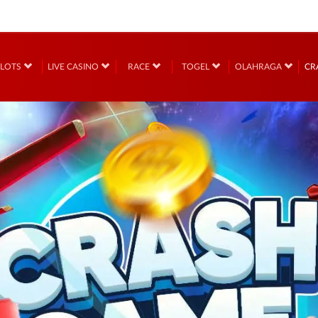
SLOTS
LIVE CASINO
RACE
TOGEL
OLAHRAGA
CR