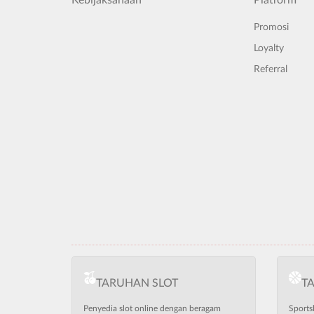
Promosi
Loyalty
Referral
TARUHAN SLOT
T
Penyedia slot online dengan beragam
Sports