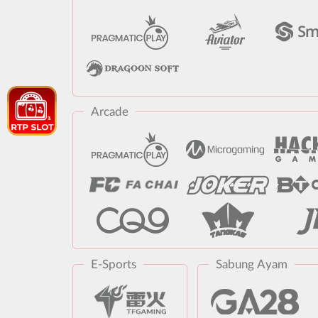
Arcade
E-Sports
Sabung Ayam