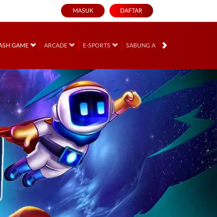
MASUK
DAFTAR
PROMOSI
ASH GAME
ARCADE
E-SPORTS
SABUNG AYAM