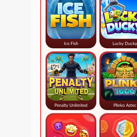
Ice Fish
Lucky Ducky
Penalty Unlimited
Plinko Aztec