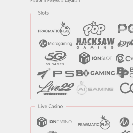
Platform Penyedia Layanan
Slots
Live Casino