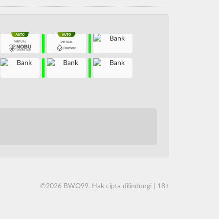
©2026 BWO99. Hak cipta dilindungi | 18+