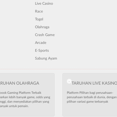
Live Casino
Race
Togel
Olahraga
Crash Game
Arcade
E-Sports
Sabung Ayam
ARUHAN OLAHRAGA
TARUHAN LIVE KASIN
book Gaming Platform Terbaik
Platform Pilihan bagi perusahaan-
rkan lebih banyak game, odds yang
perusahaan terbaik di dunia, dengan
tinggi, dan menyediakan pilihan yang
pilihan variasi game terbanyak
banyak untuk pemain.