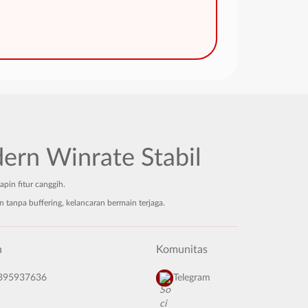
ern Winrate Stabil
apin fitur canggih.
 tanpa buffering, kelancaran bermain terjaga.
n
Komunitas
395937636
Telegram