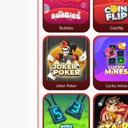
Bubbles
Сoinflip
Joker Poker
Lucky mines