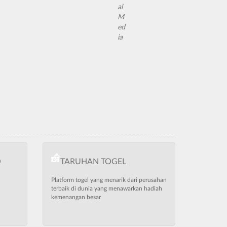
O
TARUHAN TOGEL
Platform togel yang menarik dari perusahan
terbaik di dunia yang menawarkan hadiah
kemenangan besar