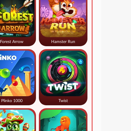
Forest Arrow
Hamster Run
Plinko 1000
Twist