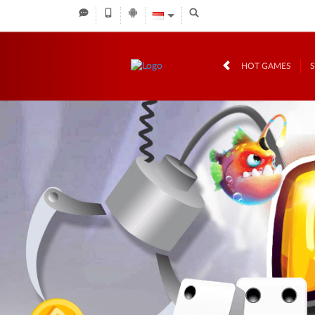
HOT GAMES