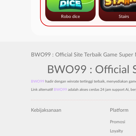
Robo dice
Stairs
BWO99 : Official Site Terbaik Game Super
BWO99 : Official 
BWO99
hadir dengan winrate tertinggi terbaik, menyediakan game o
Link alternatif
BWO99
adalah akses cerdas 24 jam support Ai, ber
Kebijaksanaan
Platform
Promosi
Loyalty