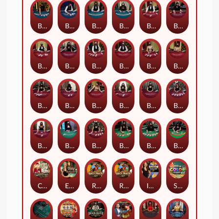
Blackjack_Silver_4
Blackjack_Silver_5
Blackjack_Silver_6
Blackjack_Silver_7
Blackjack_VIP_A
Blackjack_VIP_Alpha
Blackjack_VIP_B
Blackjack_VIP_Beta
Blackjack_VIP_C
Blackjack_VIP_D
Blackjack_VIP_E
Blackjack_VIP_G
Blackjack_VIP_Gamma
Blackjack_VIP_H
Blackjack_VIP_I
Blackjack_VIP_L
Blackjack_VIP_M
Blackjack_VIP_N
Blackjack_VIP_Q
Blackjack_VIP_x
Blackjack_VIP_Z
Blackjack_White_A
Blackjack_White_B
Blackjack_White_C
Cash or Crash
Easy Blackjack
Race Track
Race Track First Person
Infinite Bet Stacker Blackjack
Super Color Game