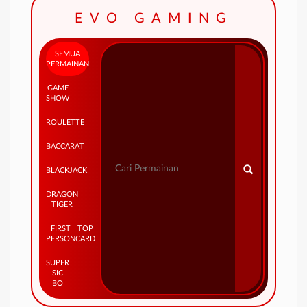
EVO GAMING
SEMUA
PERMAINAN
GAME
SHOW
ROULETTE
BACCARAT
BLACKJACK
DRAGON
TIGER
FIRST
TOP
PERSON
CARD
SUPER
SIC
BO