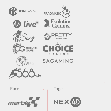
Race
Togel