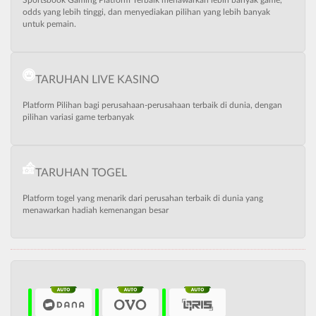
Sportsbook Gaming Platform Terbaik menawarkan lebih banyak game,
odds yang lebih tinggi, dan menyediakan pilihan yang lebih banyak
untuk pemain.
TARUHAN LIVE KASINO
Platform Pilihan bagi perusahaan-perusahaan terbaik di dunia, dengan
pilihan variasi game terbanyak
TARUHAN TOGEL
Platform togel yang menarik dari perusahan terbaik di dunia yang
menawarkan hadiah kemenangan besar