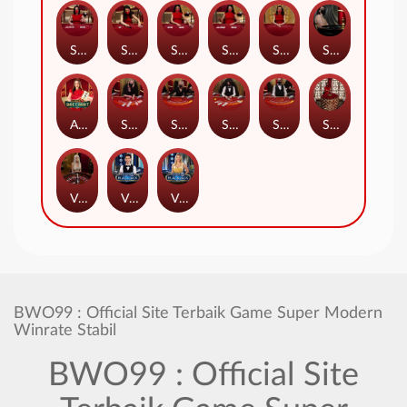
Speed_Baccarat_O
Speed_Baccarat_P
Speed_Baccarat_Q
Speed_Baccarat_R
Speed_Baccarat_S
Speed_Roulette
Always 9 Baccarat
Speed_VIP_Blackjack_A
Speed_VIP_Blackjack_B
Speed_VIP_Blackjack_C
Speed_VIP_Blackjack_D
Super_Sic_Bo
VIP_Roulette
VIP Always 6 Blackjack 2
VIP Always 6 Blackjack 3
BWO99 : Official Site Terbaik Game Super Modern
Winrate Stabil
BWO99 : Official Site