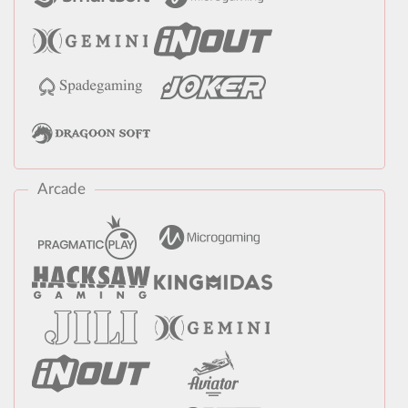
Arcade