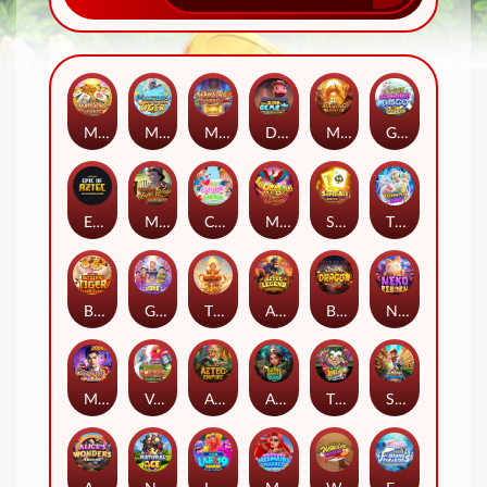
Mahjong Legend
Mahjong of the White Tiger
Mahjong Legend Xmas
Dino Gems
Mahjong Legacy
Government Disco
Epic of Aztec
Mafia Ways
Cupid's Garden
Mahjong of the Phoenix
Super Ace X
The Beat of Olympus 1000
Blessing of the Tiger
Government Joke
The Monkey King
Aztec Legend
Blessing of the Dragon
Neko Reborn
Mafia Ways II : Metro Haven Heist
Veggies Bonanza
Aztec Empire
Aztec Empire 1000
The King Joker
Subway Runner