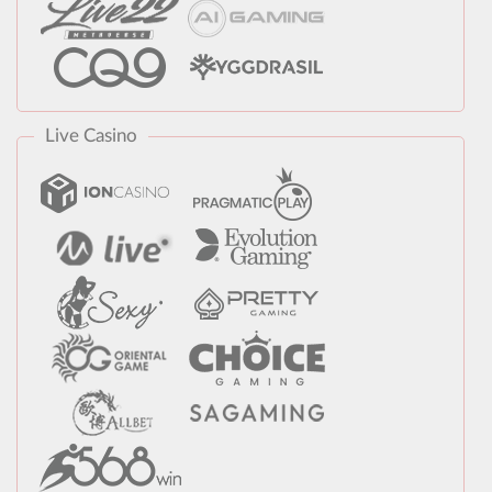
Live Casino