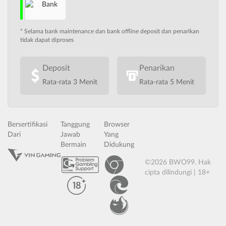
* Selama bank maintenance dan bank offline deposit dan penarikan
tidak dapat diproses
Deposit
Penarikan
Rata-rata 3 Menit
Rata-rata 5 Menit
Bersertifikasi
Tanggung
Browser
Dari
Jawab
Yang
Bermain
Didukung
©2026 BWO99. Hak
cipta dilindungi | 18+