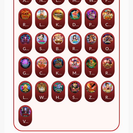
Alice's Wonder
Natural Ace
Lab 19 Mania
Mermaid's Market
Wonder Cuisine
Fishing's Paradise
Roma Kingdom
Lucky NangKwak
Kingdom Z
Dino Pops
Punk Star
Clash of War
Ghost House
Squid Toon
Blessing of the Ox
Rich Rich Water
Pet Ranger
ONE Boxing
Grand Shine
Centillion Gods
Kraken Treasure
Moe Moe Cute
Tiki Paradise
Roma Plus
Little Monster
Wrath of Egypt
Hungry Krahung
Shiba Mogul
Zushi Prime
Royal Thai Dessert
Vampire Hunter