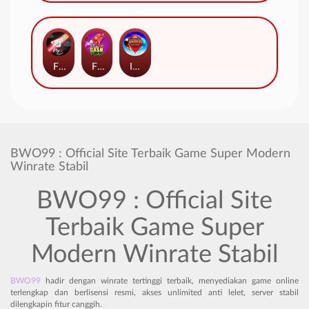
FlyX
FlyX Cash Turbo
Incredible Balloon Machine
BWO99 : Official Site Terbaik Game Super Modern
Winrate Stabil
BWO99 : Official Site
Terbaik Game Super
Modern Winrate Stabil
BWO99
hadir dengan winrate tertinggi terbaik, menyediakan game online
terlengkap dan berlisensi resmi, akses unlimited anti lelet, server stabil
dilengkapin fitur canggih.