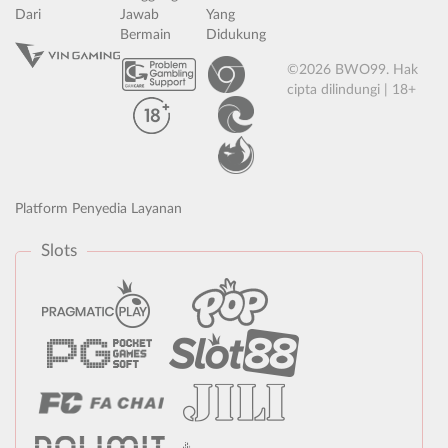
Dari
Jawab
Yang
Bermain
Didukung
©2026 BWO99. Hak
cipta dilindungi | 18+
Platform Penyedia Layanan
Slots