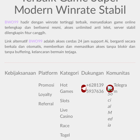
Modern Winrate Stabil
BWO99
hadir dengan winrate tertinggi terbaik, menyediakan game online
terlengkap dan berlisensi resmi, akses unlimited anti lelet, server stabil
dilengkapin fitur canggih.
Link alternatif
BWO99
adalah akses cerdas 24 jam support Ai, berganti secara
berkala dan otomatis, memberikan dan memastikan akses tanpa blokir dan
tanpa buffering, kelancaran bermain terjaga.
Kebijaksanaan
Platform
Kategori
Dukungan
Komunitas
Promosi
Hot
+628139
Telegra
Games
5937636
m
Loyalty
Slots
Referral
Live
Casino
Race
Togel