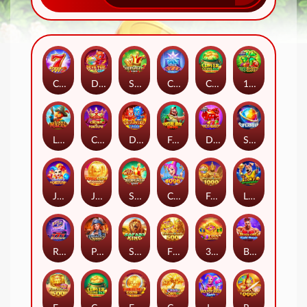
Crazy777 2
Devil Fire Bonu$ Coin
Super Ace 2
Crystal 777 DELUXE
Clover Coins 4x4
100 Blazing Clover
Lucky Macaw
Crown of Fortune
Devil Fire Twins
Fortune Hook Boom
Dice & Drop
Supernova
Joker's Fortune
Joker Coins Expanded
Super Ace SPEED
Circus Joker 4096
Fortune Garuda 1000
Lucky Caramelo
Rapid Gems 777
Pirate Queen 2
Safari King
FORTUNE GARUDA 500
3 Coin Treasures 2
Boxing King Title Match