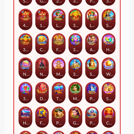
Super Ace Deluxe
Golden Queen
20 Blazing Clover
3 Lucky Baozhu
Party Ape
3 Super Ace
40 Sparkling Crown
10 Sparkling Crown
Lucky Jaguar 2
3 Coin Golden OX
Lucky Jaguar 500
Storm of Seth 2
3 Coin Wild Tiger
Coin of Lightning
Fortune Gems Legend
3 Witch's Lamp
Agent Ace
Hyper Burst
Night City
Nightfall Hunting
Money Pot
3 Lightning Blitz
Safari Mystery
World Cup
3 Pot Dragons
Devil Fire 2
TWIN WINS
Medusa
Potion Wizard
Sweet Land
Happy Taxi
Fa Fa Fa
Pirate Queen
Golden Temple
Poseidon
Charge Buffalo Ascent