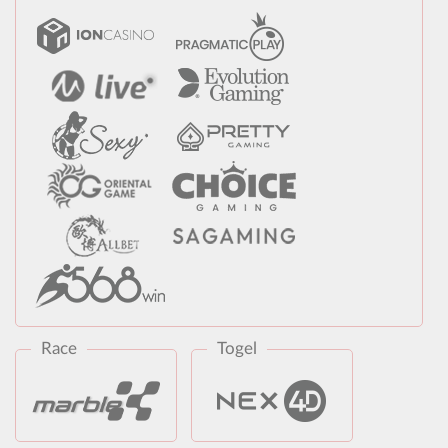
Race
Togel