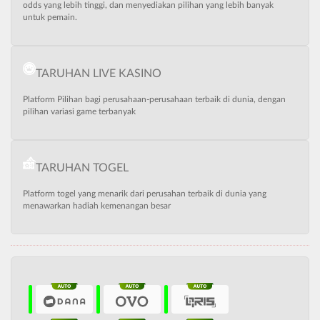
odds yang lebih tinggi, dan menyediakan pilihan yang lebih banyak
untuk pemain.
TARUHAN LIVE KASINO
Platform Pilihan bagi perusahaan-perusahaan terbaik di dunia, dengan
pilihan variasi game terbanyak
TARUHAN TOGEL
Platform togel yang menarik dari perusahan terbaik di dunia yang
menawarkan hadiah kemenangan besar