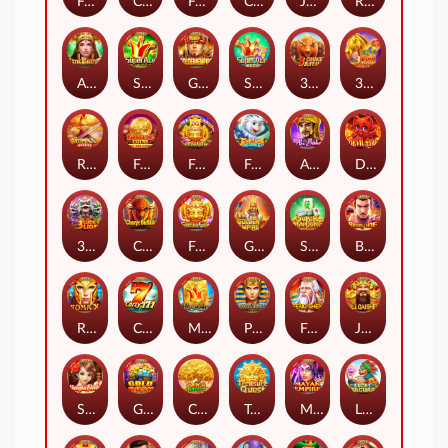
Fortune Gems 500
Clover Coins 3x3
Fortune Coins 2
Cash Coin
Jackpot Joker FEVER
ROMA X 10000
Aztec Priestess
Super Ace
Golden Empire
Super Ace Joker
3 Charge Buffalo
3 Coin Wild Horse
Roma X Deluxe
Fortune Coins
Fortune Gems 2
Fortune Monkey
Ali Baba
Devil Fire
3 LUCKY LION
Charge Buffalo
Fortune Gems
GOLDEN EMPIRE 2
SUPER MAHJONG
Boxing King
RomaX
Crazy777
Mega Ace
Pharaoh Treasure
Fengshen
Jili Caishen
Shanghai Beauty
Gold Rush
Coin Tree
Treasure Quest
Mayan Empire
Lucky Jaguar