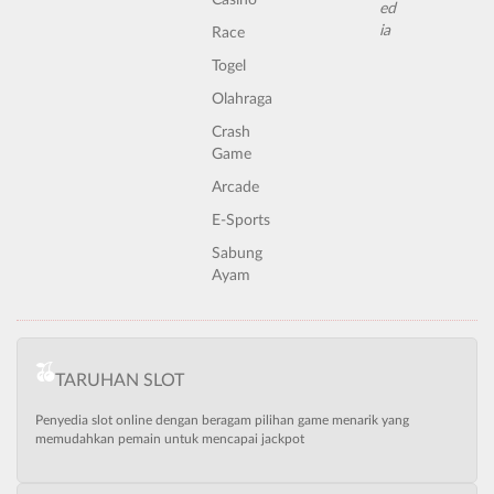
Race
Togel
Olahraga
Crash
Game
Arcade
E-Sports
Sabung
Ayam
TARUHAN SLOT
Penyedia slot online dengan beragam pilihan game menarik yang
memudahkan pemain untuk mencapai jackpot