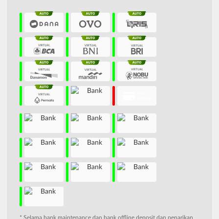
* Selama bank maintenance dan bank offline deposit dan penarikan