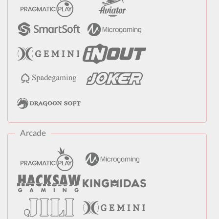
Arcade